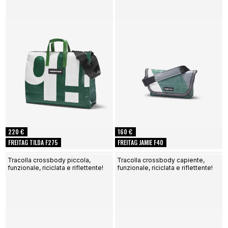
220 €
160 €
FREITAG TILDA F275
FREITAG JAMIE F40
Tracolla crossbody piccola,
Tracolla crossbody capiente,
funzionale, riciclata e riflettente!
funzionale, riciclata e riflettente!