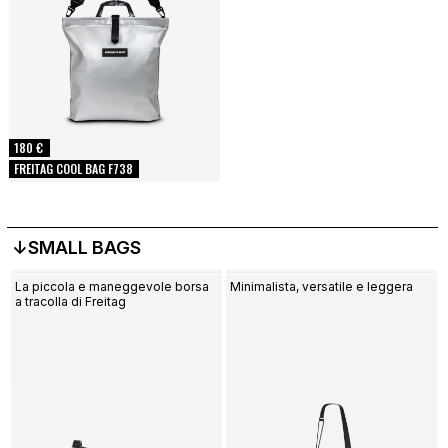
180 €
FREITAG COOL BAG F738
↓SMALL BAGS
La piccola e maneggevole borsa
Minimalista, versatile e leggera
a tracolla di Freitag