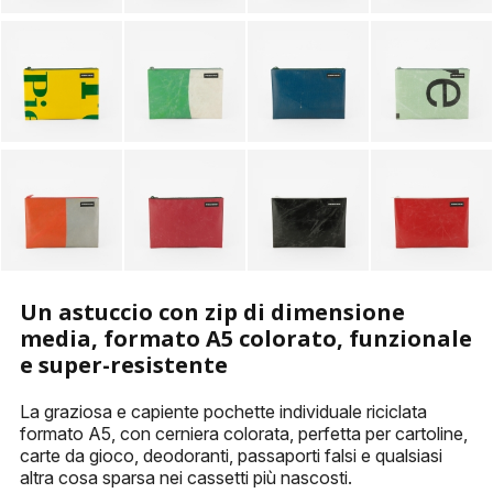
Un astuccio con zip di dimensione
media, formato A5 colorato, funzionale
e super-resistente
La graziosa e capiente pochette individuale riciclata
formato A5, con cerniera colorata, perfetta per cartoline,
carte da gioco, deodoranti, passaporti falsi e qualsiasi
altra cosa sparsa nei cassetti più nascosti.