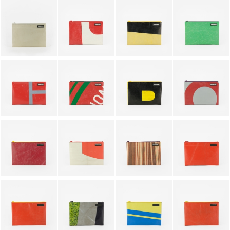
PORTACHIAVI
ALTRI ACCESSORI