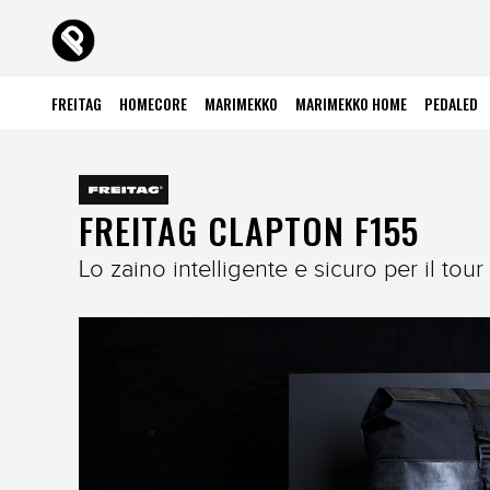
FREITAG
HOMECORE
MARIMEKKO
MARIMEKKO HOME
PEDALED
FREITAG CLAPTON F155
Lo zaino intelligente e sicuro per il tou