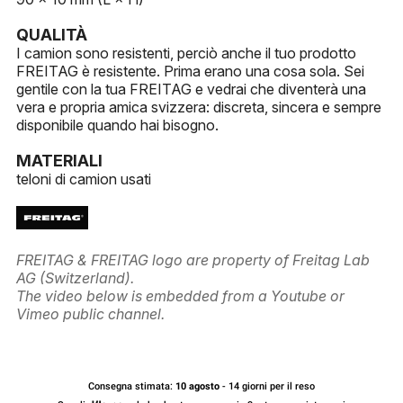
QUALITÀ
I camion sono resistenti, perciò anche il tuo prodotto
FREITAG è resistente. Prima erano una cosa sola. Sei
gentile con la tua FREITAG e vedrai che diventerà una
vera e propria amica svizzera: discreta, sincera e sempre
disponibile quando hai bisogno.
MATERIALI
teloni di camion usati
FREITAG & FREITAG logo are property of Freitag Lab
AG (Switzerland).
The video below is embedded from a Youtube or
Vimeo public channel.
Consegna stimata:
10 agosto
- 14 giorni per il reso