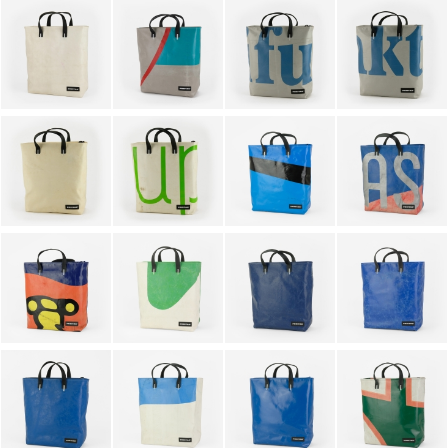
PORTACHIAVI
ALTRI ACCESSORI