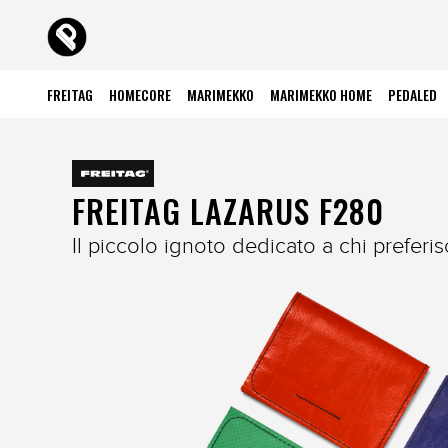
FREITAG
HOMECORE
MARIMEKKO
MARIMEKKO HOME
PEDALED
FREITAG LAZARUS F280
Il piccolo ignoto dedicato a chi preferisc