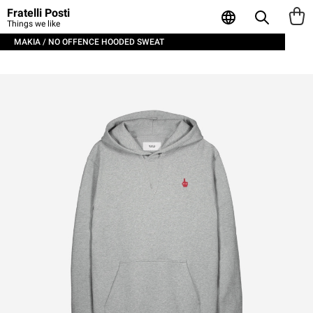
Fratelli Posti
Things we like
MAKIA / NO OFFENCE HOODED SWEAT