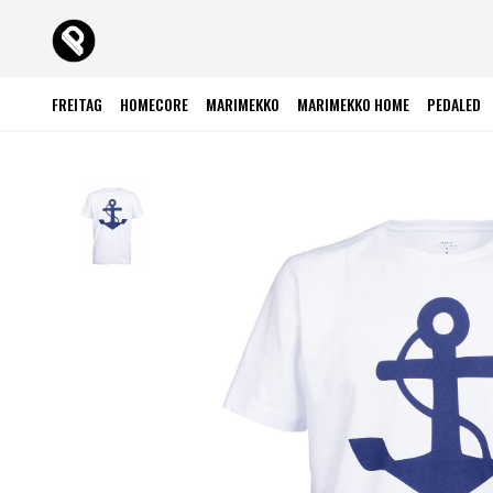
FREITAG
HOMECORE
MARIMEKKO
MARIMEKKO HOME
PEDALED