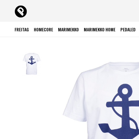
FREITAG
HOMECORE
MARIMEKKO
MARIMEKKO HOME
PEDALED