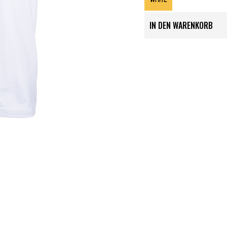
WHITE
IN DEN WARENKORB