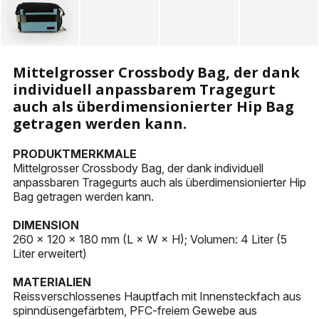
KEYHOLDERS
OTHER ACCESSORIES
Mittelgrosser Crossbody Bag, der dank
individuell anpassbarem Tragegurt
auch als überdimensionierter Hip Bag
getragen werden kann.
PRODUKTMERKMALE
Mittelgrosser Crossbody Bag, der dank individuell
anpassbaren Tragegurts auch als überdimensionierter Hip
Bag getragen werden kann.
DIMENSION
260 x 120 x 180 mm (L × W × H); Volumen: 4 Liter (5
Liter erweitert)
MATERIALIEN
Reissverschlossenes Hauptfach mit Innensteckfach aus
spinndüsengefärbtem, PFC-freiem Gewebe aus