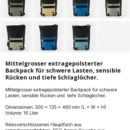
KEYHOLDERS
OTHER ACCESSORIES
Mittelgrosser extragepolsterter
Backpack für schwere Lasten, sensible
Rücken und tiefe Schlaglöcher.
Mittelgrosser extragepolsterter Backpack für schwere
Lasten, sensible Rücken und tiefe Schlaglöcher.
Dimensionen: 300 x 135 x 460 mm (L × W × H)
Volume: 16 Liter
Reissverschlossenes Hauptfach aus