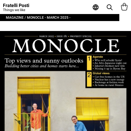
Fratelli Posti
Things we like
MAGAZINE / MONOCLE - MARCH 2025 -