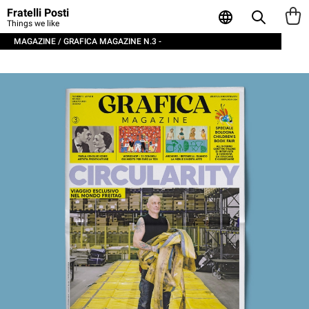
Fratelli Posti
Things we like
MAGAZINE / GRAFICA MAGAZINE N.3 -