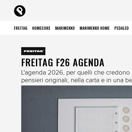
FREITAG
HOMECORE
MARIMEKKO
MARIMEKKO HOME
PEDALED
FREITAG F26 AGENDA
L'agenda 2026, per quelli che credono ne
pensieri originali, nella carta e in una 