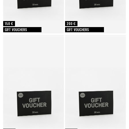
150 €
200 €
GIFT VOUCHERS
GIFT VOUCHERS
GIFT VOUCHER 150 EURO
GIFT VOUCHER 200 EURO