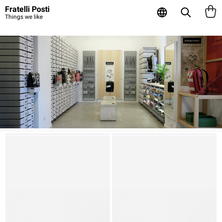
Fratelli Posti
Things we like