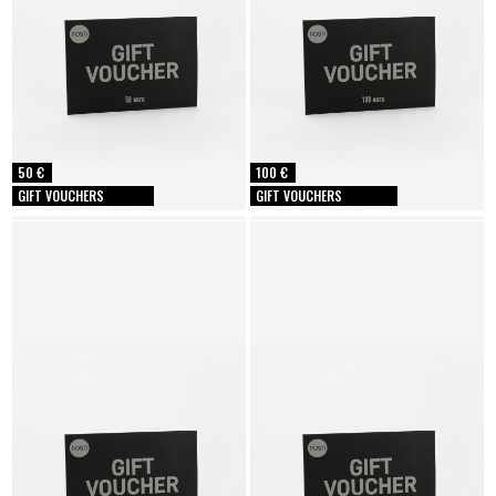
50 €
100 €
GIFT VOUCHERS
GIFT VOUCHERS
GIFT VOUCHER 50 EURO
GIFT VOUCHER 100 EURO