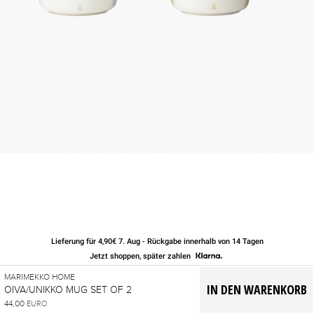
Lieferung für 4,90€ 7. Aug - Rückgabe innerhalb von 14 Tagen
Jetzt shoppen, später zahlen
MARIMEKKO HOME
OIVA/UNIKKO MUG SET OF 2
44,00
EURO