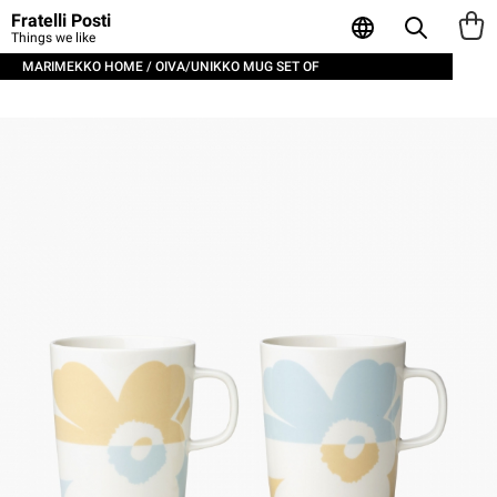
Fratelli Posti
Things we like
MARIMEKKO HOME / OIVA/UNIKKO MUG SET OF