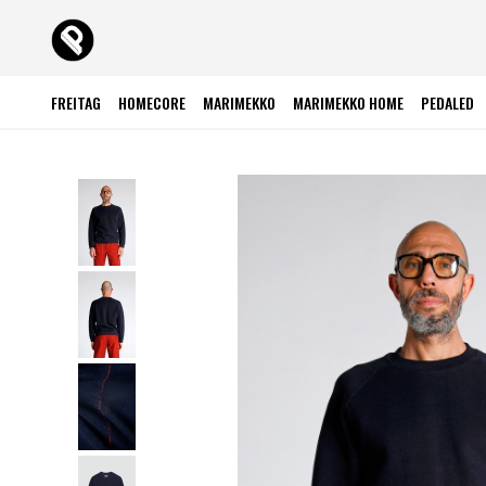
FREITAG
HOMECORE
MARIMEKKO
MARIMEKKO HOME
PEDALED