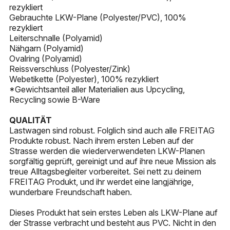
rezykliert
Gebrauchte LKW-Plane (Polyester/PVC), 100%
rezykliert
Leiterschnalle (Polyamid)
Nähgarn (Polyamid)
Ovalring (Polyamid)
Reissverschluss (Polyester/Zink)
Webetikette (Polyester), 100% rezykliert
*Gewichtsanteil aller Materialien aus Upcycling,
Recycling sowie B-Ware
QUALITÄT
Lastwagen sind robust. Folglich sind auch alle FREITAG
Produkte robust. Nach ihrem ersten Leben auf der
Strasse werden die wiederverwendeten LKW-Planen
sorgfältig geprüft, gereinigt und auf ihre neue Mission als
treue Alltagsbegleiter vorbereitet. Sei nett zu deinem
FREITAG Produkt, und ihr werdet eine langjährige,
wunderbare Freundschaft haben.
Dieses Produkt hat sein erstes Leben als LKW-Plane auf
der Strasse verbracht und besteht aus PVC. Nicht in den