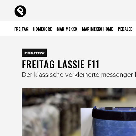
FREITAG
HOMECORE
MARIMEKKO
MARIMEKKO HOME
PEDALED
FREITAG LASSIE F11
Der klassische verkleinerte messenger